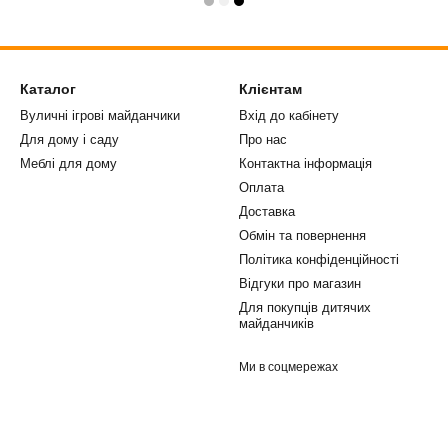
Каталог
Клієнтам
Вуличні ігрові майданчики
Вхід до кабінету
Для дому і саду
Про нас
Меблі для дому
Контактна інформація
Оплата
Доставка
Обмін та повернення
Політика конфіденційності
Відгуки про магазин
Для покупців дитячих
майданчиків
Ми в соцмережах