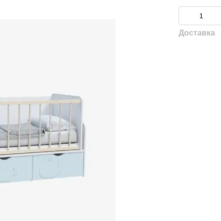
Доставка