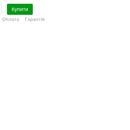
Купити
Оплата
Гарантія