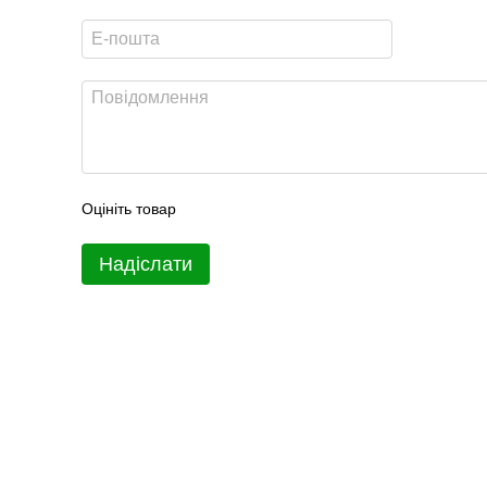
Оцініть товар
Надіслати