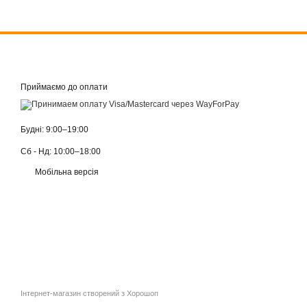
Приймаємо до оплати
Будні: 9:00–19:00
Сб - Нд: 10:00–18:00
Мобільна версія
Інтернет-магазин створений з Хорошоп