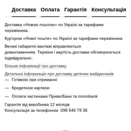
Доставка
Оплата
Гарантія
Консультація
Доставка «Новою поштою» по Україні за тарифами
перевізника.
Кур'єром «Нової пошти» по Україні за тарифами перевізника.
Великі габаритні вантажі віправляються
довантаженням. Терміни і вартість доставки обговорюються
індивідуально.
Більше інформації про доставку
Детальна інформація про доставку дитячих майданчиків
Готівкою при отриманні
Кредитною карткою
Оплата частинами ПриватБанк та monobank
Гарантія від виробника 12 місяців.
Консультація за телефоном 098 646 79 36