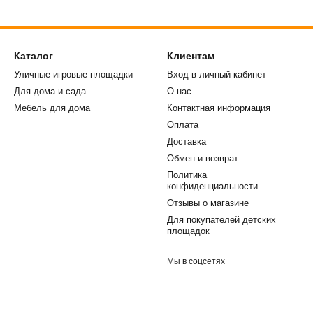
Каталог
Клиентам
Уличные игровые площадки
Вход в личный кабинет
Для дома и сада
О нас
Мебель для дома
Контактная информация
Оплата
Доставка
Обмен и возврат
Политика
конфиденциальности
Отзывы о магазине
Для покупателей детских
площадок
Мы в соцсетях