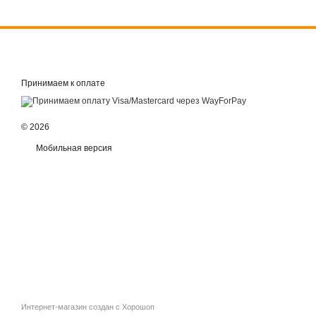
Принимаем к оплате
© 2026
Мобильная версия
Интернет-магазин создан с Хорошоп