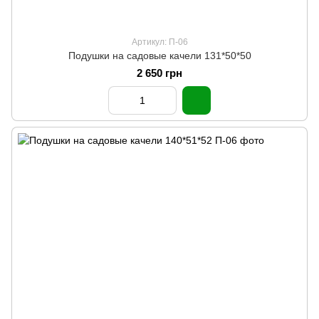
Артикул: П-06
Подушки на садовые качели 131*50*50
2 650 грн