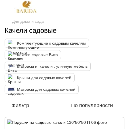
Для дома и сада
Качели садовые
Комплектующие к садовым качелям
Качели садовые Вита
Матрасы нf качели , уличную мебель
Крыши для садовых качелей
Матрасы для садовых качелей
Фильтр
По популярности