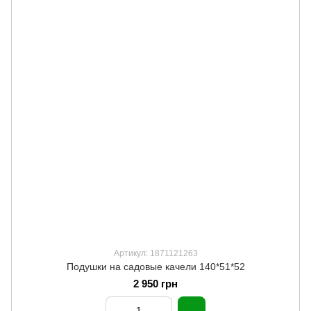
Артикул: 1871121263
Подушки на садовые качели 140*51*52
2 950 грн