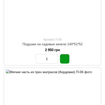
Артикул: П-06
Подушки на садовые качели 140*51*52
2 950 грн