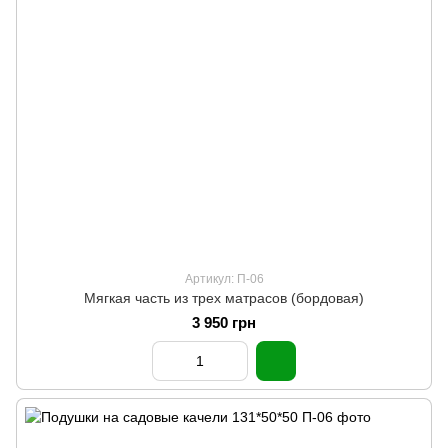
Артикул: П-06
Мягкая часть из трех матрасов (бордовая)
3 950 грн