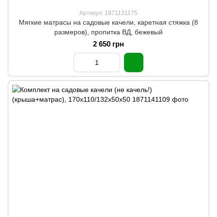
Артикул: 1871131175
Мягкие матрасы на садовые качели, каретная стяжка (8
размеров), пропитка ВД, бежевый
2 650 грн