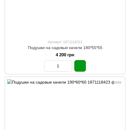
Артикул: 1871118311
Подушки на садовые качели 180*55*55
4 200 грн