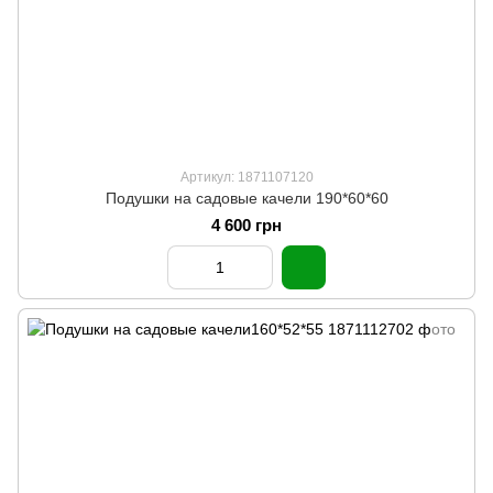
Артикул: 1871107120
Подушки на садовые качели 190*60*60
4 600 грн