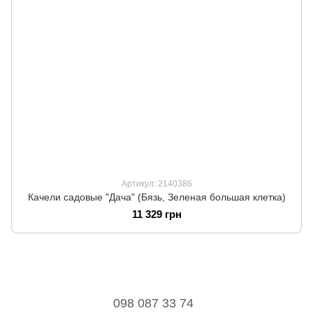
Артикул: 2140386
Качели садовые "Дача" (Бязь, Зеленая большая клетка)
11 329 грн
098 087 33 74