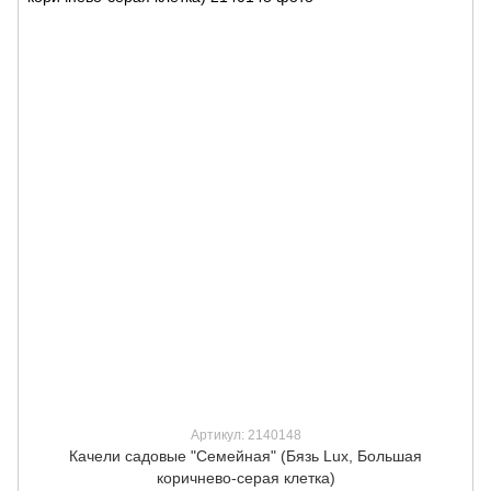
Артикул: 2140148
Качели садовые "Семейная" (Бязь Lux, Большая
коричнево-серая клетка)