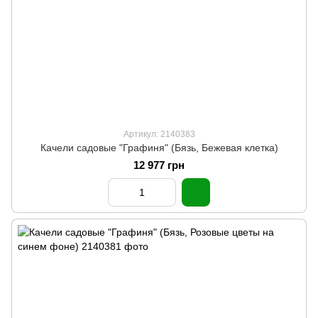
Артикул: 2140383
Качели садовые "Графиня" (Бязь, Бежевая клетка)
12 977 грн