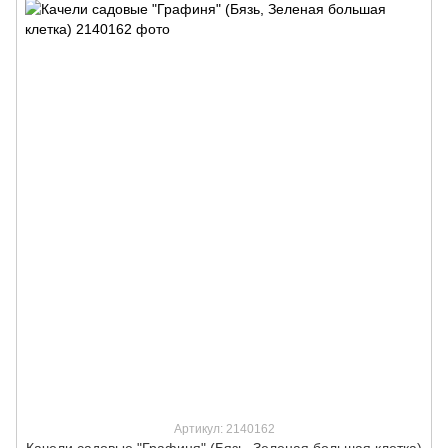
Артикул: 2140162