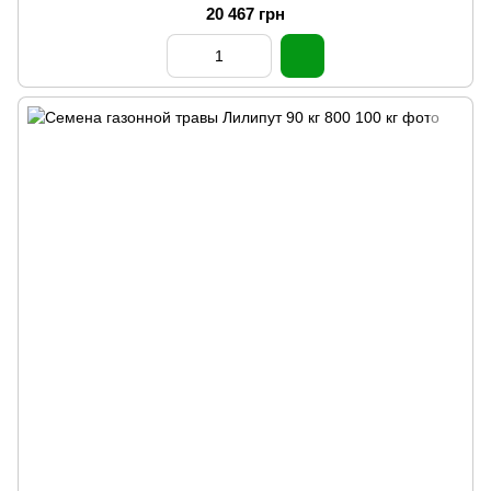
20 467 грн