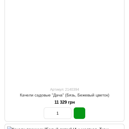
Артикул: 2140394
Качели садовые "Дача" (Бязь, Бежевый цветок)
11 329 грн