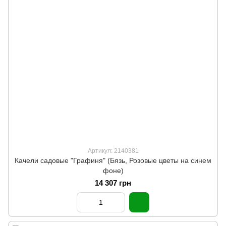
Артикул: 2140381
Качели садовые "Графиня" (Бязь, Розовые цветы на синем
фоне)
14 307 грн