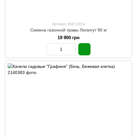
Артикул: 800 100 кг
Семена газонной травы Лилипут 90 кг
19 900 грн