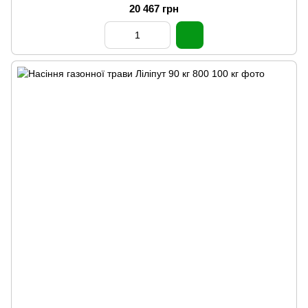
20 467 грн