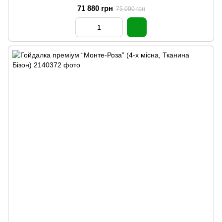
71 880 грн
75 000 грн