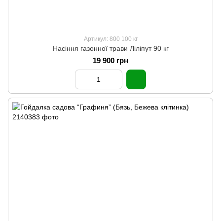
Артикул: 800 100 кг
Насіння газонної трави Ліліпут 90 кг
19 900 грн