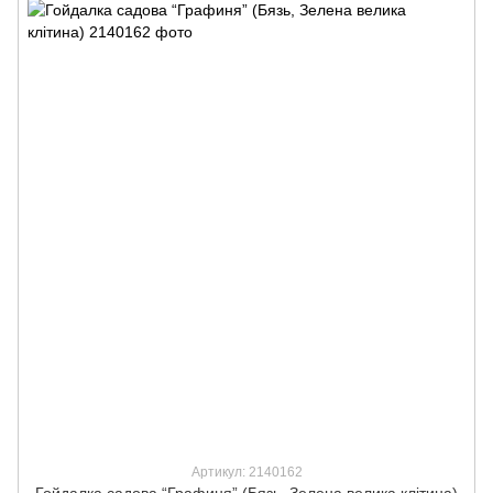
Артикул: 2140162