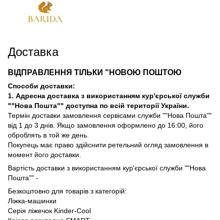
Доставка
ВІДПРАВЛЕННЯ ТІЛЬКИ "НОВОЮ ПОШТОЮ
Способи доставки:
1. Адресна доставка з використанням кур'єрської служби
""Нова Пошта"" доступна по всій території України.
Термін доставки замовлення сервісами служби ""Нова Пошта""
від 1 до 3 днів. Якщо замовлення оформлено до 16:00, його
оброблять в той же день.
Покупець має право здійснити ретельний огляд замовлення в
момент його доставки.
Вартість доставки з використанням кур'єрської служби ""Нова
Пошта"" -
Безкоштовно для товарів з категорій:
Ліжка-машинки
Серія ліжечок Kinder-Cool