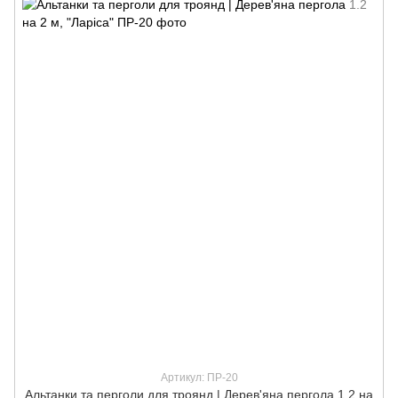
Артикул: ПР-20
Альтанки та перголи для троянд | Дерев'яна пергола 1.2 на