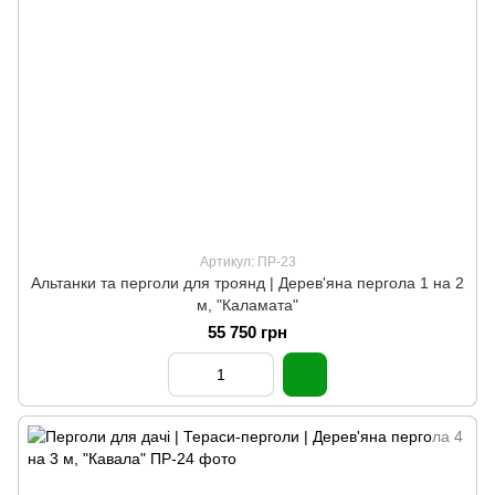
Артикул: ПР-23
Альтанки та перголи для троянд | Дерев'яна пергола 1 на 2
м, "Каламата"
55 750 грн