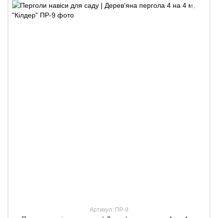
Артикул: ПР-9