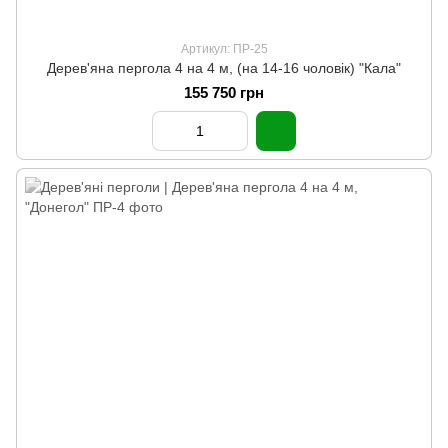
Артикул: ПР-25
Дерев'яна пергола 4 на 4 м, (на 14-16 чоловік) "Кала"
155 750 грн