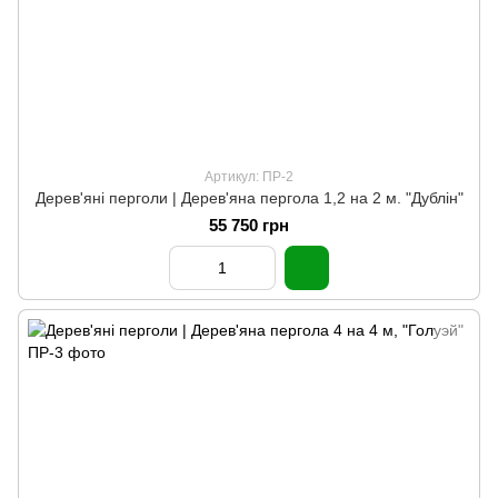
Артикул: ПР-2
Дерев'яні перголи | Дерев'яна пергола 1,2 на 2 м. "Дублін"
55 750 грн