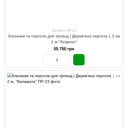
Артикул: ПР-21
Альтанки та перголи для троянд | Дерев'яна пергола 1.2 на
2 м,"Ахарнес"
55 750 грн