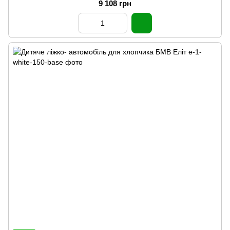
9 108 грн