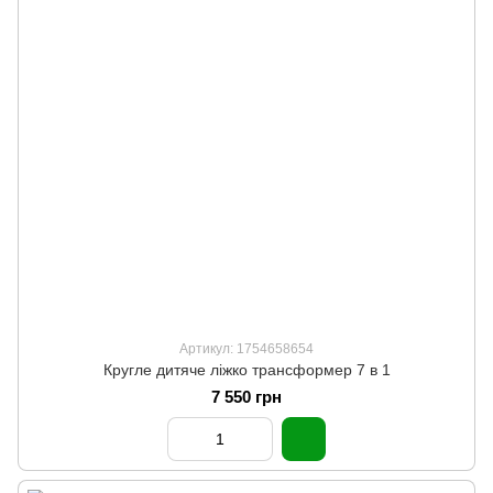
Артикул: 1754658654
Кругле дитяче ліжко трансформер 7 в 1
7 550 грн