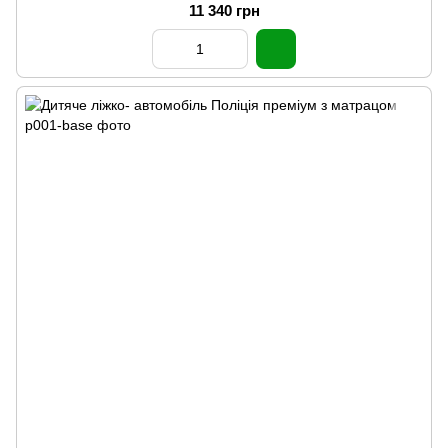
11 340 грн