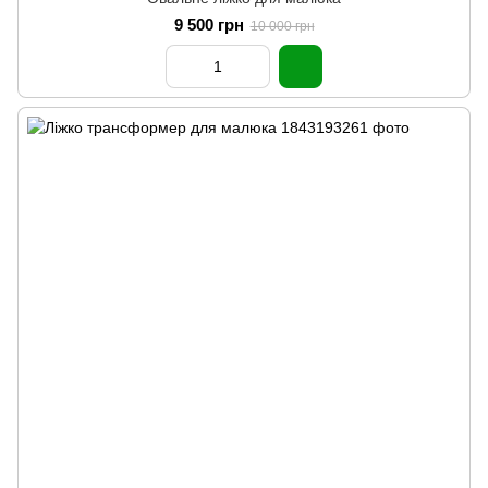
9 500 грн
10 000 грн