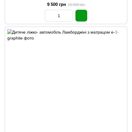
9 500 грн
10 000 грн