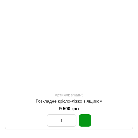
Артикул: smart-5
Розкладне крісло-ліжко з ящиком
9 500 грн