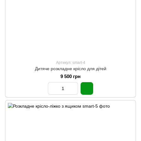
Артикул: smart-4
Дитяче розкладне крісло для дітей
9 500 грн