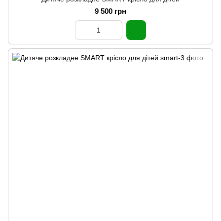
9 500 грн