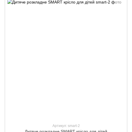
Артикул: smart-2
Дитяче розкладне SMART крісло для дітей