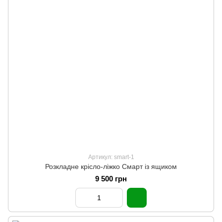
Артикул: smart-1
Розкладне крісло-ліжко Смарт із ящиком
9 500 грн