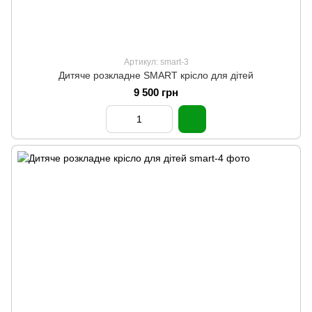
Артикул: smart-3
Дитяче розкладне SMART крісло для дітей
9 500 грн