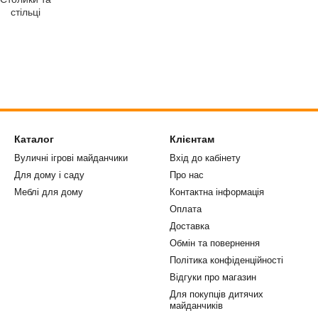
стільці
Каталог
Клієнтам
Вуличні ігрові майданчики
Вхід до кабінету
Для дому і саду
Про нас
Меблі для дому
Контактна інформація
Оплата
Доставка
Обмін та повернення
Політика конфіденційності
Відгуки про магазин
Для покупців дитячих
майданчиків