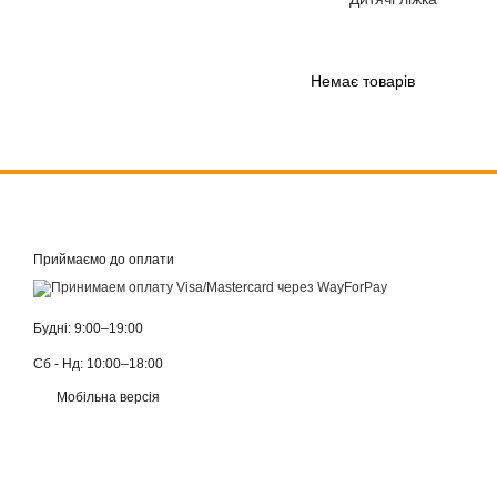
Немає товарів
Приймаємо до оплати
Будні: 9:00–19:00
Сб - Нд: 10:00–18:00
Мобільна версія