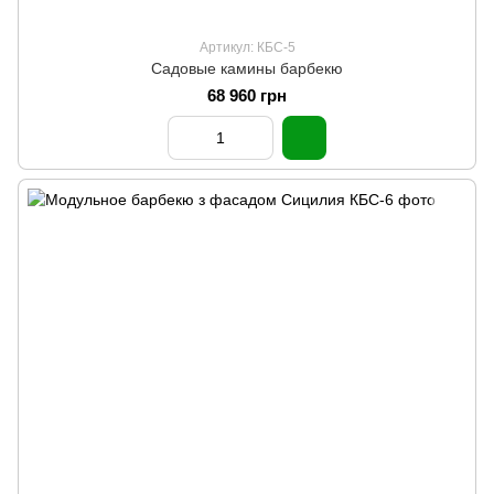
Артикул: КБС-5
Садовые камины барбекю
68 960 грн