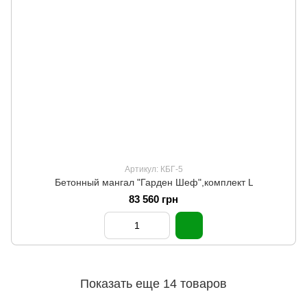
Артикул: КБГ-5
Бетонный мангал "Гарден Шеф",комплект L
83 560 грн
Показать еще 14 товаров