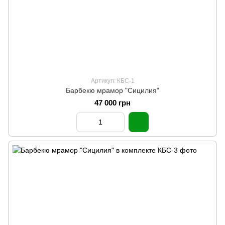
Артикул: КБС-1
Барбекю мрамор "Сицилия"
47 000 грн