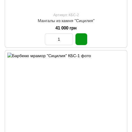
Артикул: КБС-2
Мангалы из камня "Сицилия"
41 000 грн