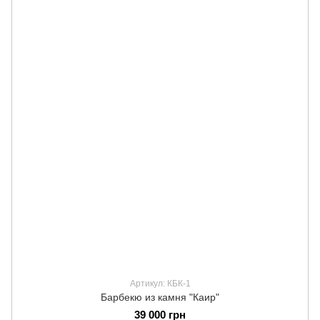
Артикул: КБК-1
Барбекю из камня "Каир"
39 000 грн