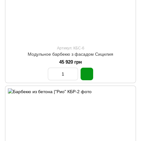
Артикул: КБС-6
Модульное барбекю з фасадом Сицилия
45 920 грн