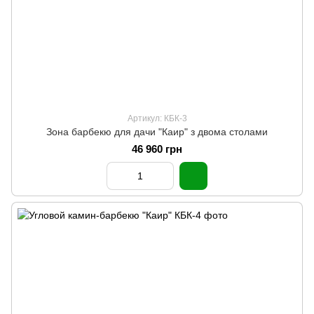
Артикул: КБК-3
Зона барбекю для дачи "Каир" з двома столами
46 960 грн