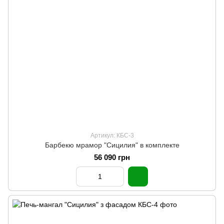
Артикул: КБС-3
Барбекю мрамор "Сицилия" в комплекте
56 090 грн