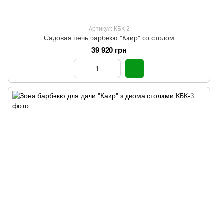
Артикул: КБК-2
Садовая печь барбекю "Каир" со столом
39 920 грн