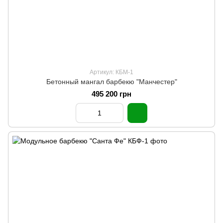
Артикул: КБМ-1
Бетонный мангал барбекю "Манчестер"
495 200 грн