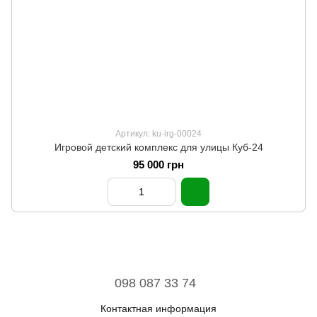
Артикул: ku-irg-00024
Игровой детский комплекс для улицы Куб-24
95 000 грн
098 087 33 74
Контактная информация