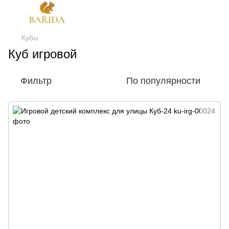
Кубы
Куб игровой
Фильтр
По популярности