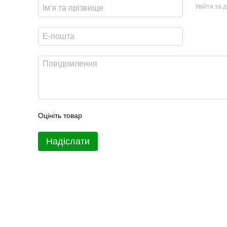
Увійти за 
Оцініть товар
Надіслати