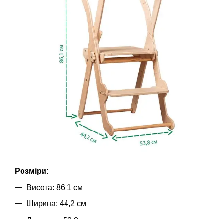
Розміри
:
Висота: 86,1 см
Ширина: 44,2 см