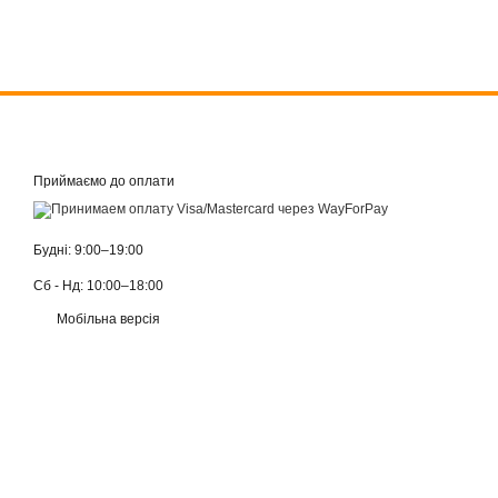
Приймаємо до оплати
Будні: 9:00–19:00
Сб - Нд: 10:00–18:00
Мобільна версія