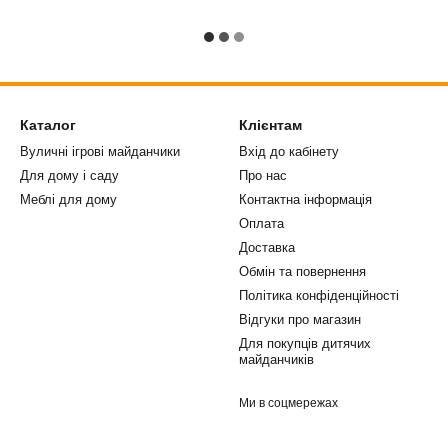
Каталог
Клієнтам
Вуличні ігрові майданчики
Вхід до кабінету
Для дому і саду
Про нас
Меблі для дому
Контактна інформація
Оплата
Доставка
Обмін та повернення
Політика конфіденційності
Відгуки про магазин
Для покупців дитячих
майданчиків
Ми в соцмережах