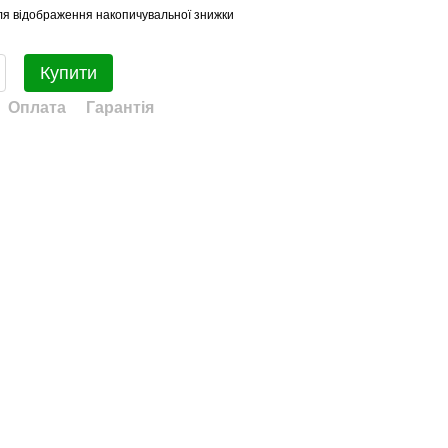
я відображення накопичувальної знижки
Купити
Оплата
Гарантія