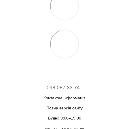
098 087 33 74
Контактна інформація
Повна версія сайту
Будні: 9:00–19:00