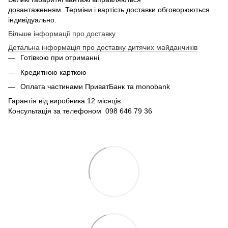
довантаженням. Терміни і вартість доставки обговорюються
індивідуально.
Більше інформації про доставку
Детальна інформація про доставку дитячих майданчиків
Готівкою при отриманні
Кредитною карткою
Оплата частинами ПриватБанк та monobank
Гарантія від виробника 12 місяців.
Консультація за телефоном 098 646 79 36