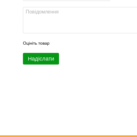
Оцініть товар
Надіслати