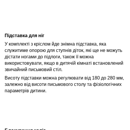
Підставка для ніг
У комплекті з кріслом йде знімна підставка, яка
служитиме опорою для ступнів діток, які ще не можуть
дістати ногами до підлоги, також її можна
використовувати, якщо в дитячій кімнаті встановлений
звичайний письмовий стіл.
Висоту підставки можна регулювати від 180 до 280 мм,
залежно від висоти письмового столу та фізіологічних
параметрів дитини.