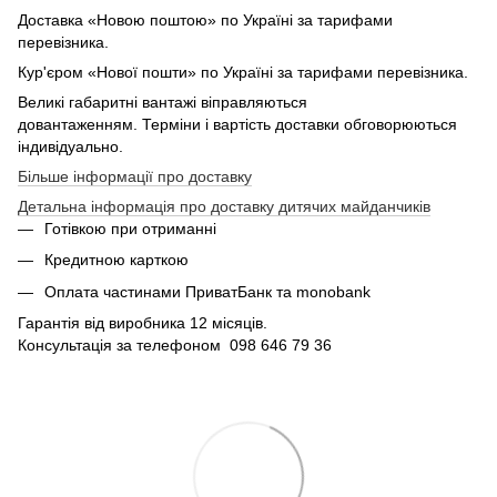
Доставка «Новою поштою» по Україні за тарифами
перевізника.
Кур'єром «Нової пошти» по Україні за тарифами перевізника.
Великі габаритні вантажі віправляються
довантаженням. Терміни і вартість доставки обговорюються
індивідуально.
Більше інформації про доставку
Детальна інформація про доставку дитячих майданчиків
Готівкою при отриманні
Кредитною карткою
Оплата частинами ПриватБанк та monobank
Гарантія від виробника 12 місяців.
Консультація за телефоном 098 646 79 36