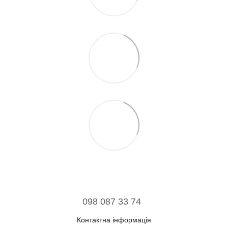
098 087 33 74
Контактна інформація