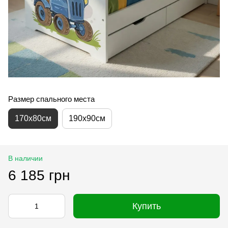
Размер спального места
170х80см
190х90см
В наличии
6 185 грн
Купить