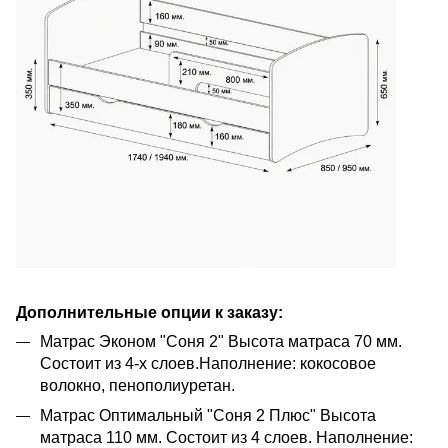
Дополнительные опции к заказу:
Матрас Эконом "Соня 2" Высота матраса 70 мм.
Состоит из 4-х слоев.Наполнение: кокосовое
волокно, пенополиуретан.
Матрас Оптимальный "Соня 2 Плюс" Высота
матраса 110 мм. Состоит из 4 слоев. Наполнение: