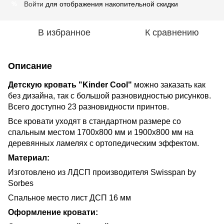
Войти
для отображения накопительной скидки
%
В избранное
К сравнению
Описание
Детскую кровать "Kinder Cool"
можно заказать как
без дизайна, так с большой разновидностью рисунков.
Всего доступно 23 разновидности принтов.
Все кровати уходят в стандартном размере со
спальным местом 1700х800 мм и 1900х800 мм на
деревянных ламелях с ортопедическим эффектом.
Материал:
Изготовлено из ЛДСП производителя Swisspan by
Sorbes
Спальное место лист ДСП 16 мм
Оформление кровати: