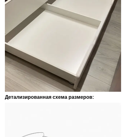
Детализированная схема размеров: