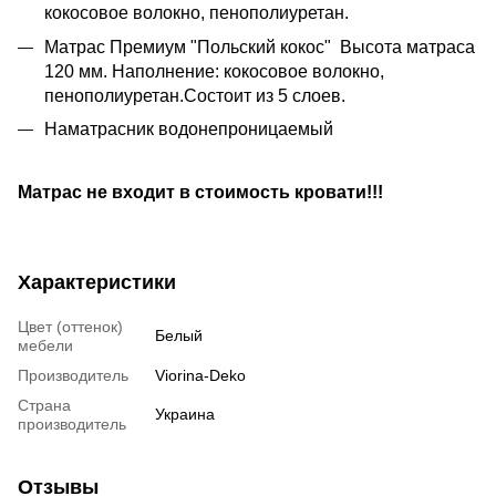
кокосовое волокно, пенополиуретан.
Матрас Премиум "Польский кокос" Высота матраса
120 мм. Наполнение: кокосовое волокно,
пенополиуретан.Состоит из 5 слоев.
Наматрасник водонепроницаемый
Матрас не входит в стоимость кровати!!!
Характеристики
Цвет (оттенок)
Белый
мебели
Производитель
Viorina-Deko
Страна
Украина
производитель
Отзывы