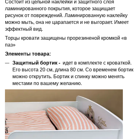
Состоит из цельной наклейки и защитного слоя
ламинированного покрытия, которое защищает
рисунок от повреждений. Ламинированную наклейку
можно мыть, она не царапается и не выгорает. Имеет
эффектный вид.
Торцы кровати защищены прорезиненой кромкой «в
паз»
Элементы товара:
Защитный бортик -
идет в комплекте с кроваткой.
Его высота 20 см, длина 80 см. Со временем бортик
можно открутить. Бортик и спинку можно менять
местами по вашему желанию.