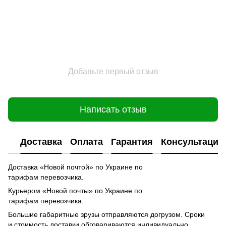
Добавьте первый отзыв
Написать отзыв
Доставка
Оплата
Гарантия
Консультация
Доставка «Новой почтой» по Украине по
тарифам перевозчика.
Курьером «Новой почты» по Украине по
тарифам перевозчика.
Большие габаритные зрузы отправляются догрузом. Сроки
и стоимость доставки обговариваются индивидуально.