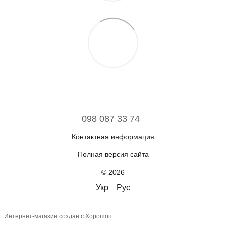
098 087 33 74
Контактная информация
Полная версия сайта
© 2026
Укр
Рус
Интернет-магазин создан с Хорошоп