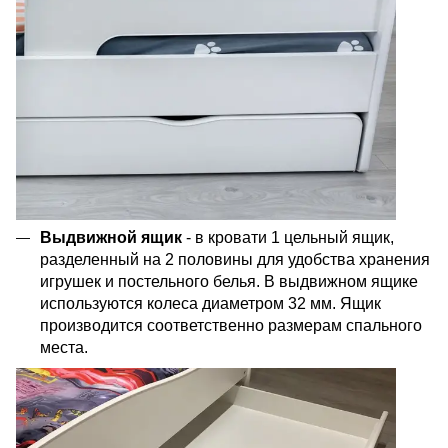
Выдвижной ящик
- в кровати 1 цельный ящик,
разделенный на 2 половины для удобства хранения
игрушек и постельного белья. В выдвижном ящике
используются колеса диаметром 32 мм. Ящик
производится соответственно размерам спального
места.