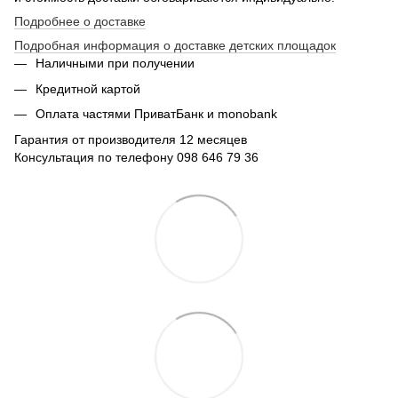
Подробнее о доставке
Подробная информация о доставке детских площадок
Наличными при получении
Кредитной картой
Оплата частями ПриватБанк и monobank
Гарантия от производителя 12 месяцев
Консультация по телефону 098 646 79 36