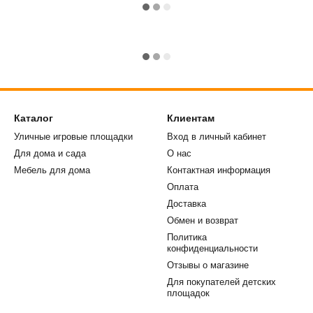
Каталог
Клиентам
Уличные игровые площадки
Вход в личный кабинет
Для дома и сада
О нас
Мебель для дома
Контактная информация
Оплата
Доставка
Обмен и возврат
Политика
конфиденциальности
Отзывы о магазине
Для покупателей детских
площадок