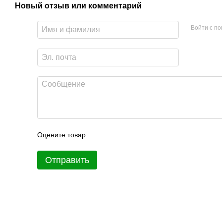
Новый отзыв или комментарий
Войти с п
Оцените товар
Отправить