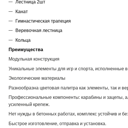
Лестница 2шт
Канат
Гимнастическая трапеция
Веревочная лестница
Кольца
Преимущества
Модульная конструкция
Уникальные элементы для игр и спорта, исполненные в
Экологические материалы
Разнообразна цветовая палитра как элементы, так и ве
Профессиональные компоненты: карабины и зацепы, ал
усиленный крепеж.
Нет нужды в бетонных работах, комплекс устойчив и бе
Быстрое изготовление, отправка и установка.