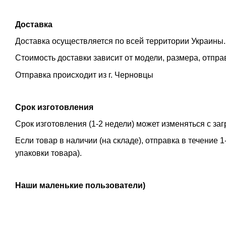
Доставка
Доставка осуществляется по всей территории Украины.
Стоимость доставки зависит от модели, размера, отпра
Отправка происходит из г. Черновцы
Срок изготовления
Срок изготовления (1-2 недели) может изменяться с за
Если товар в наличии (на складе), отправка в течение 
упаковки товара).
Наши маленькие пользователи)