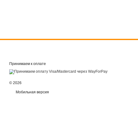
Принимаем к оплате
© 2026
Мобильная версия