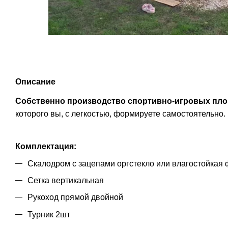
Описание
Собственно производство спортивно-игровых пл
которого вы, с легкостью, формируете самостоятельно.
Комплектация:
Скалодром с зацепами оргстекло или влагостойкая
Сетка вертикальная
Рукоход прямой двойной
Турник 2шт