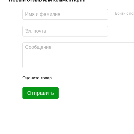
Войти с п
Оцените товар
Отправить