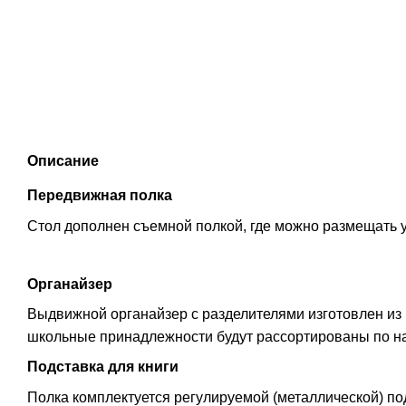
Описание
Передвижная полка
Стол дополнен съемной полкой, где можно размещать у
Органайзер
Выдвижной органайзер с разделителями изготовлен из 
школьные принадлежности будут рассортированы по н
Подставка для книги
Полка комплектуется регулируемой (металлической) по