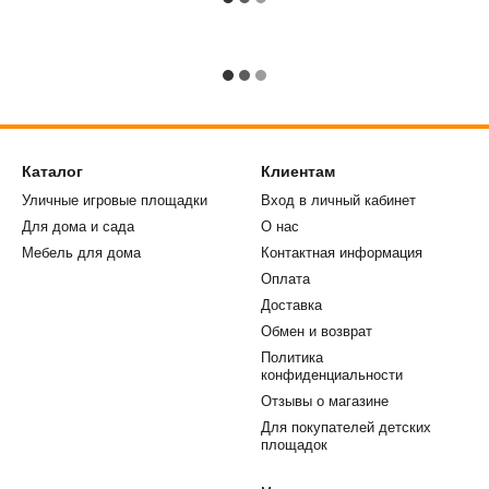
Каталог
Клиентам
Уличные игровые площадки
Вход в личный кабинет
Для дома и сада
О нас
Мебель для дома
Контактная информация
Оплата
Доставка
Обмен и возврат
Политика
конфиденциальности
Отзывы о магазине
Для покупателей детских
площадок