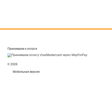
Принимаем к оплате
© 2026
Мобильная версия