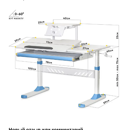
Новый отзыв или комментарий