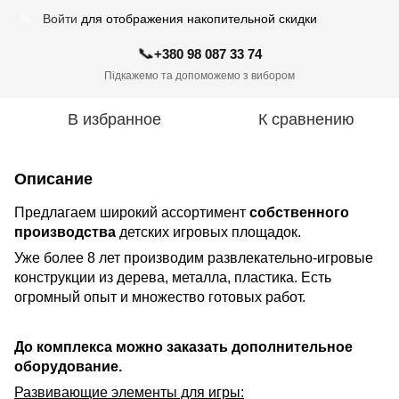
Войти
для отображения накопительной скидки
%
📞
+380 98 087 33 74
Підкажемо та допоможемо з вибором
В избранное
К сравнению
Описание
Предлагаем широкий ассортимент
собственного
производства
детских игровых площадок.
Уже более 8 лет производим развлекательно-игровые
конструкции из дерева, металла, пластика. Есть
огромный опыт и множество готовых работ.
До комплекса можно заказать дополнительное
оборудование.
Развивающие элементы для игры: