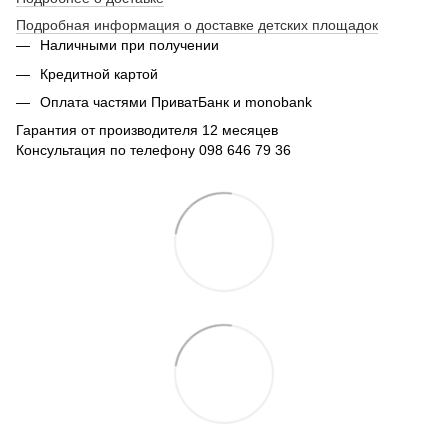
Подробная информация о доставке детских площадок
Наличными при получении
Кредитной картой
Оплата частями ПриватБанк и monobank
Гарантия от производителя 12 месяцев
Консультация по телефону 098 646 79 36