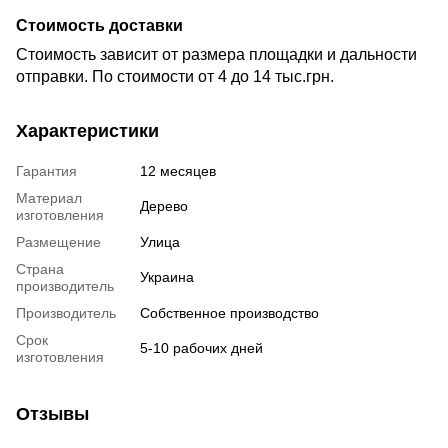
Стоимость доставки
Стоимость зависит от размера площадки и дальности
отправки. По стоимости от 4 до 14 тыс.грн.
Характеристики
Гарантия
12 месяцев
Материал
Дерево
изготовления
Размещение
Улица
Страна
Украина
производитель
Производитель
Собственное производство
Срок
5-10 рабочих дней
изготовления
Отзывы