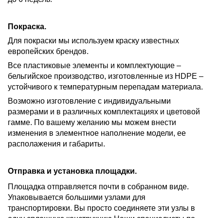
Покраска.
Для покраски мы используем краску известных
европейских брендов.
Все пластиковые элементы и комплектующие –
бельгийское производство, изготовленные из HDPE –
устойчивого к температурным перепадам материала.
Возможно изготовление с индивидуальными
размерами и в различных комплектациях и цветовой
гамме. По вашему желанию мы можем внести
изменения в элементное наполнение модели, ее
располажения и габариты.
Отправка и установка площадки.
Площадка отправляется почти в собранном виде.
Упаковывается большими узлами для
транспортировки. Вы просто соединяете эти узлы в