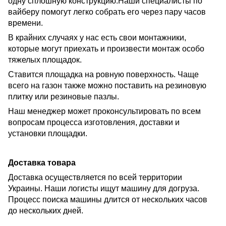
одну сплошную конструкцию.Наши специалисты по
вайберу помогут легко собрать его через пару часов
времени.
В крайних случаях у нас есть свои монтажники,
которые могут приехать и произвести монтаж особо
тяжелых площадок.
Ставится площадка на ровную поверхность. Чаще
всего на газон также можно поставить на резиновую
плитку или резиновые пазлы.
Наш менеджер может проконсультировать по всем
вопросам процесса изготовления, доставки и
установки площадки.
Доставка товара
Доставка осуществляется по всей территории
Украины. Наши логисты ищут машину для догруза.
Процесс поиска машины длится от нескольких часов
до нескольких дней.