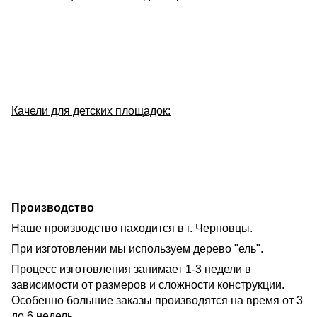
Качели для детских площадок:
Производство
Наше производство находится в г. Черновцы.
При изготовлении мы используем дерево "ель".
Процесс изготовления занимает 1-3 недели в
зависимости от размеров и сложности конструкции.
Особенно большие заказы производятся на время от 3
до 6 недель.