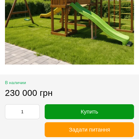
В наличии
230 000 грн
Купить
Задати питання