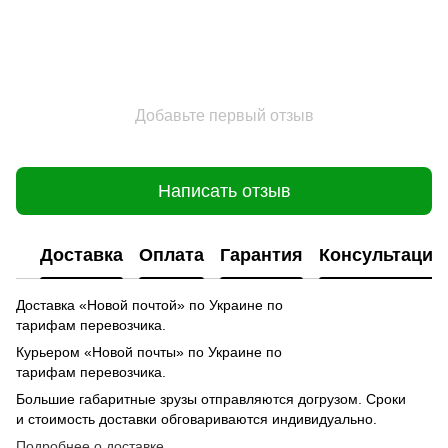
Добавьте первый отзыв
Написать отзыв
Доставка
Оплата
Гарантия
Консультация
Доставка «Новой почтой» по Украине по
тарифам перевозчика.
Курьером «Новой почты» по Украине по
тарифам перевозчика.
Большие габаритные зрузы отправляются догрузом. Сроки
и стоимость доставки обговариваются индивидуально.
Подробнее о доставке