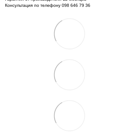
Консультация по телефону 098 646 79 36