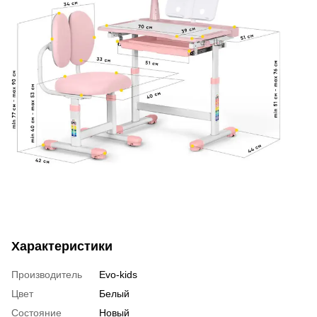
Характеристики
Производитель
Evo-kids
Цвет
Белый
Состояние
Новый