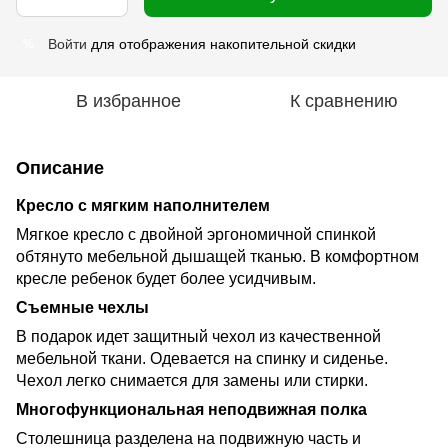
Войти
для отображения накопительной скидки
%
В избранное
К сравнению
Описание
Кресло с мягким наполнителем
Мягкое кресло с двойной эргономичной спинкой
обтянуто мебельной дышащей тканью. В комфортном
кресле ребенок будет более усидчивым.
Съемные чехлы
В подарок идет защитный чехол из качественной
мебельной ткани. Одевается на спинку и сиденье.
Чехол легко снимается для замены или стирки.
Многофункциональная неподвижная полка
Столешница разделена на подвижную часть и