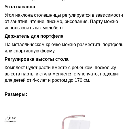
Угол наклона
Угол наклона столешницы регулируется в зависимости
от занятия: чтение, письмо, рисование. Парту можно
использовать как мольберт.
Держатель для портфеля
На металлическом крючке можно разместить портфель
или спортивную форму.
Регулировка высоты стола
Комплект будет расти вместе с ребенком, поскольку
высота парты и стула меняется ступенчато, подходит
для детей от 4-х лет и ростом до 170 см.
Размеры: