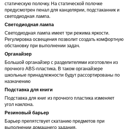
статическую полочку. На статической полочке
предусмотрен пенал для канцелярии, подстаканник и
светодиодная лампа.
Светодиодная лампа
Светодиодная лампа имеет три режима яркости.
Регулировка освещения позволит создать комфортную
обстановку при выполнении задач.
Органайзер
Большой органайзер с разделителями изготовлен из
прочного ABS-пластика. В таком органайзере
школьные принадлежности будут рассортированы по
назначению
Подставка для книги
Подставка для книг из прочного пластика изменяет
угол наклона.
Резиновый барьер
Барьер препятствует скатанию предметов при
выполнении домашнего задания.