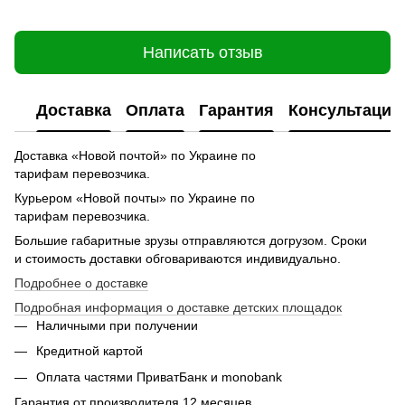
Написать отзыв
Доставка
Оплата
Гарантия
Консультация
Доставка «Новой почтой» по Украине по
тарифам перевозчика.
Курьером «Новой почты» по Украине по
тарифам перевозчика.
Большие габаритные зрузы отправляются догрузом. Сроки
и стоимость доставки обговариваются индивидуально.
Подробнее о доставке
Подробная информация о доставке детских площадок
Наличными при получении
Кредитной картой
Оплата частями ПриватБанк и monobank
Гарантия от производителя 12 месяцев