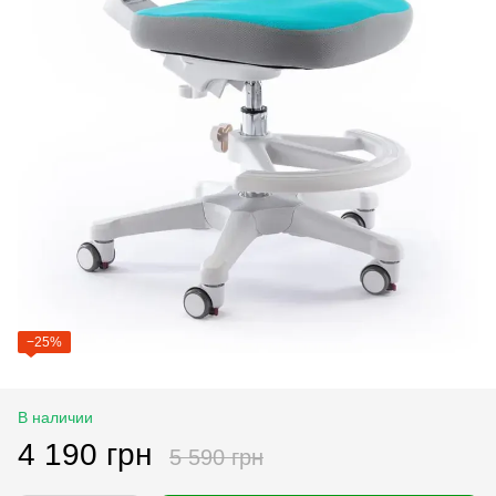
−25%
В наличии
4 190 грн
5 590 грн