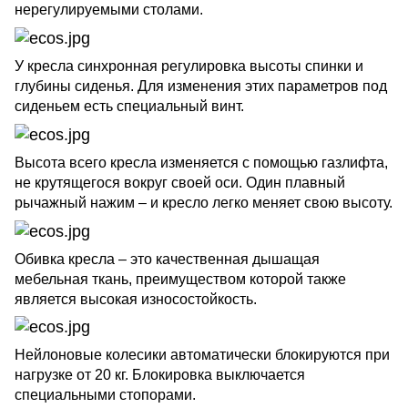
нерегулируемыми столами.
У кресла синхронная регулировка высоты спинки и
глубины сиденья. Для изменения этих параметров под
сиденьем есть специальный винт.
Высота всего кресла изменяется с помощью газлифта,
не крутящегося вокруг своей оси. Один плавный
рычажный нажим – и кресло легко меняет свою высоту.
Обивка кресла – это качественная дышащая
мебельная ткань, преимуществом которой также
является высокая износостойкость.
Нейлоновые колесики автоматически блокируются при
нагрузке от 20 кг. Блокировка выключается
специальными стопорами.