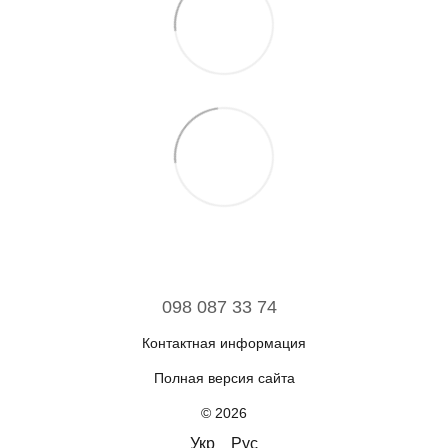
098 087 33 74
Контактная информация
Полная версия сайта
© 2026
Укр
Рус