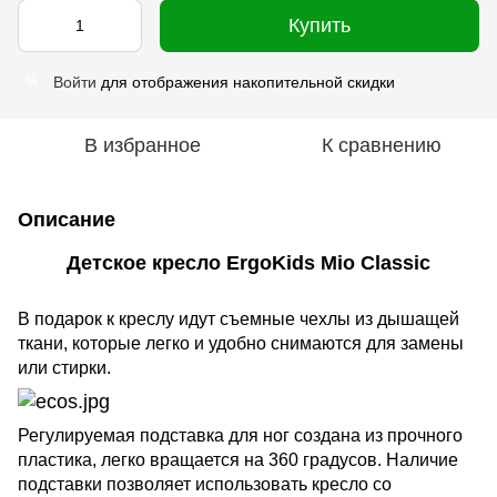
Купить
Войти
для отображения накопительной скидки
%
В избранное
К сравнению
Описание
Детское кресло ErgoKids Mio Classic
В подарок к креслу идут съемные чехлы из дышащей
ткани, которые легко и удобно снимаются для замены
или стирки.
Регулируемая подставка для ног создана из прочного
пластика, легко вращается на 360 градусов. Наличие
подставки позволяет использовать кресло со