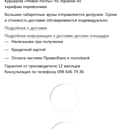
Курьером «Новой почты» по Украине по
тарифам перевозчика.
Большие габаритные зрузы отправляются догрузом. Сроки
и стоимость доставки обговариваются индивидуально.
Подробнее о доставке
Подробная информация о доставке детских площадок
Наличными при получении
Кредитной картой
Оплата частями ПриватБанк и monobank
Гарантия от производителя 12 месяцев
Консультация по телефону 098 646 79 36