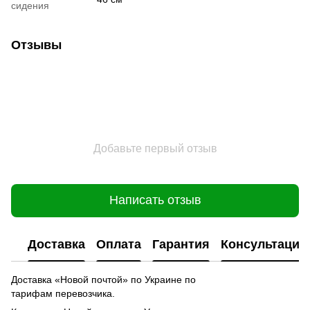
сидения
Отзывы
Добавьте первый отзыв
Написать отзыв
Доставка
Оплата
Гарантия
Консультация
Доставка «Новой почтой» по Украине по
тарифам перевозчика.