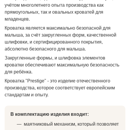
учётом многолетнего опыта производства как
прямоугольных, так и овальных кроватей для
младенцев.
Кроватка является максимально безопасной для
малыша, за счёт закругленных форм, качественной
шлифовки, и сертифицированного покрытия,
абсолютно безопасного для малыша.
Закругленные формы, и шлифовка элементов
кроватки обеспечивают максимальную безопасность
для ребёнка.
Кроватка "Prestige" - это изделие отечественного
производства, которое соответствует европейским
стандартам и опыту.
В комплектацию изделия входит:
маятниковый механизм, который позволяет