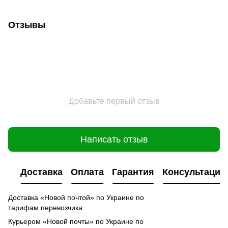
Отзывы
Добавьте первый отзыв
Написать отзыв
Доставка
Оплата
Гарантия
Консультация
Доставка «Новой почтой» по Украине по
тарифам перевозчика.
Курьером «Новой почты» по Украине по