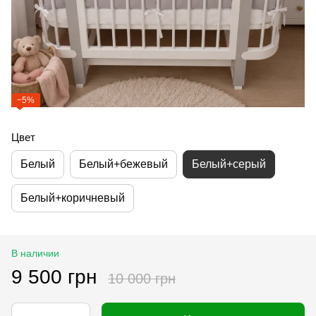
−5%
Цвет
Белый
Белый+бежевый
Белый+серый
Белый+коричневый
В наличии
9 500 грн
10 000 грн