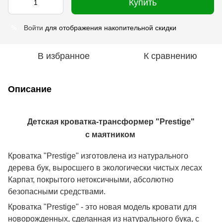
Купить
Войти
для отображения накопительной скидки
%
В избранное
К сравнению
Описание
Детская кроватка-трансформер "Prestige"
с маятником
Кроватка "Prestige" изготовлена из натурального
дерева бук, выросшего в экологически чистых лесах
Карпат, покрытого нетоксичными, абсолютно
безопасными средствами.
Кроватка "Prestige" - это новая модель кровати для
новорожденных, сделанная из натурального бука, с