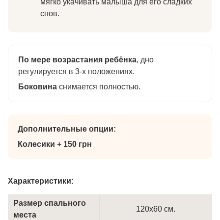
мягко укачивать малыша для его сладких
снов.
По мере возрастания ребёнка
, дно
регулируется в 3-х положениях.
Боковина
снимается полностью.
Дополнительные опции:
Колесики + 150 грн
Характеристики:
Размер спального
120х60 см.
места