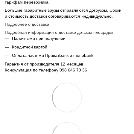
тарифам перевозчика.
Большие габаритные зрузы отправляются догрузом. Сроки
и стоимость доставки обговариваются индивидуально.
Подробнее о доставке
Подробная информация о доставке детских площадок
Наличными при получении
Кредитной картой
Оплата частями ПриватБанк и monobank
Гарантия от производителя 12 месяцев
Консультация по телефону 098 646 79 36