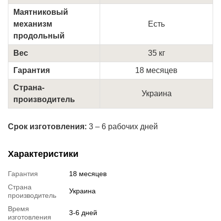
Маятниковый
механизм
Есть
продольный
Вес
35 кг
Гарантия
18 месяцев
Страна-
Украина
производитель
Срок изготовления:
3 – 6 рабочих дней
Характеристики
Гарантия
18 месяцев
Страна
Украина
производитель
Время
3-6 дней
изготовления