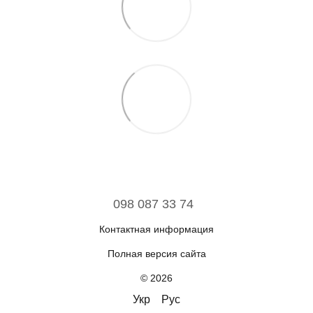
098 087 33 74
Контактная информация
Полная версия сайта
© 2026
Укр
Рус