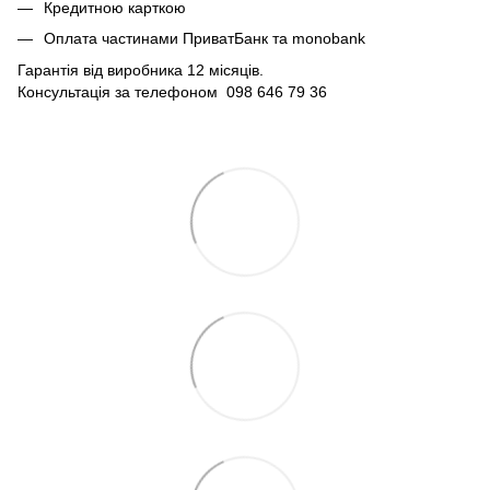
Кредитною карткою
Оплата частинами ПриватБанк та monobank
Гарантія від виробника 12 місяців.
Консультація за телефоном 098 646 79 36