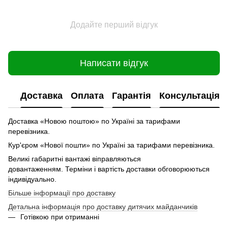
Додайте перший відгук
Написати відгук
Доставка
Оплата
Гарантія
Консультація
Доставка «Новою поштою» по Україні за тарифами
перевізника.
Кур'єром «Нової пошти» по Україні за тарифами перевізника.
Великі габаритні вантажі віправляються
довантаженням. Терміни і вартість доставки обговорюються
індивідуально.
Більше інформації про доставку
Детальна інформація про доставку дитячих майданчиків
Готівкою при отриманні