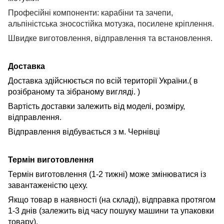
Професійні компоненти: карабіни та зачепи,
альпіністська зносостійка мотузка, посилене кріплення.
Швидке виготовлення, відправлення та встановлення.
Доставка
Доставка здійснюється по всій території України.(
в
розібраному та зібраному вигляді.
)
Вартість доставки залежить від моделі, розміру,
відправлення.
Відправлення відбувається з м. Чернівці
Термін виготовлення
Термін виготовлення (1-2 тижні) може змінюватися із
завантаженістю цеху.
Якщо товар в наявності (на складі), відправка протягом
1-3 днів (залежить від часу пошуку машини та упаковки
товару).