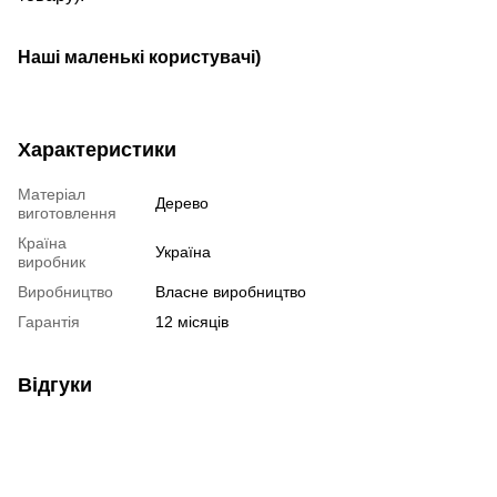
Наші маленькі користувачі)
Характеристики
Матеріал
Дерево
виготовлення
Країна
Україна
виробник
Виробництво
Власне виробництво
Гарантія
12 місяців
Відгуки