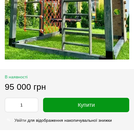
В наявності
95 000 грн
Купити
Увійти
для відображення накопичувальної знижки
%