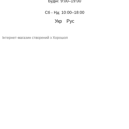
Будні: 9:00–19:00
Сб - Нд: 10:00–18:00
Укр
Рус
Інтернет-магазин створений з Хорошоп