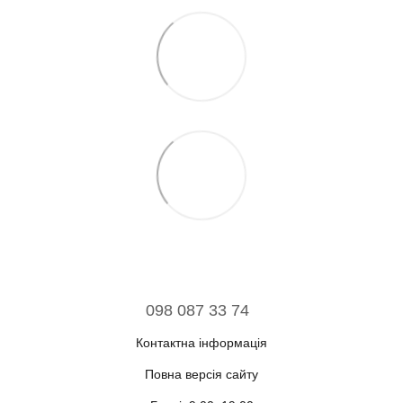
098 087 33 74
Контактна інформація
Повна версія сайту