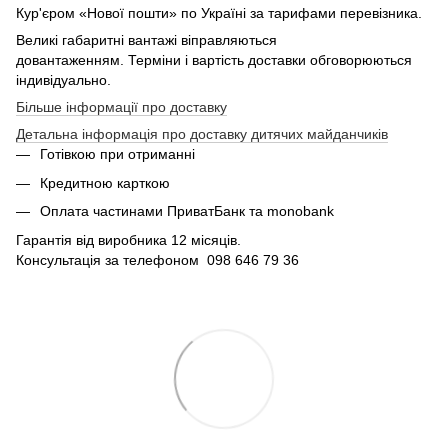
Кур'єром «Нової пошти» по Україні за тарифами перевізника.
Великі габаритні вантажі віправляються
довантаженням. Терміни і вартість доставки обговорюються
індивідуально.
Більше інформації про доставку
Детальна інформація про доставку дитячих майданчиків
Готівкою при отриманні
Кредитною карткою
Оплата частинами ПриватБанк та monobank
Гарантія від виробника 12 місяців.
Консультація за телефоном 098 646 79 36