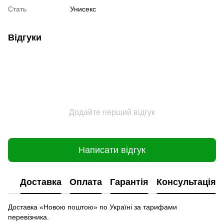
Стать
Унисекс
Відгуки
Додайте перший відгук
Написати відгук
Доставка
Оплата
Гарантія
Консультація
Доставка «Новою поштою» по Україні за тарифами
перевізника.