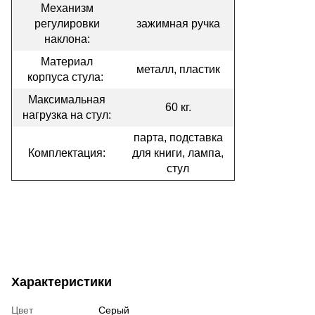
Механизм
регулировки
зажимная ручка
наклона:
Материал
металл, пластик
корпуса стула:
Максимальная
60 кг.
нагрузка на стул:
парта, подставка
Комплектация:
для книги, лампа,
стул
Характеристики
Цвет
Серый