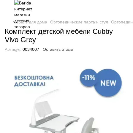
Мебель для дома
Ортопедические парта и стул
Ортопедиче
Комплект детской мебели Cubby
Vivo Grey
Артикул:
0034007
Оставить отзыв