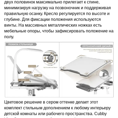
двух половинок максимально прилегает к спине,
минимизируя нагрузку на позвоночник и поддерживая
правильную осанку. Кресло регулируется по высоте и
глубине. Для фиксации положения используются
винты. На массивных металлических ножках есть
мебельные опоры, чтобы зафиксировать положение на
полу.
Цветовое решение в сером оттенке делает этот
комплект стильным дополнением к любому интерьеру
детской комнаты или рабочего пространства. Cubby