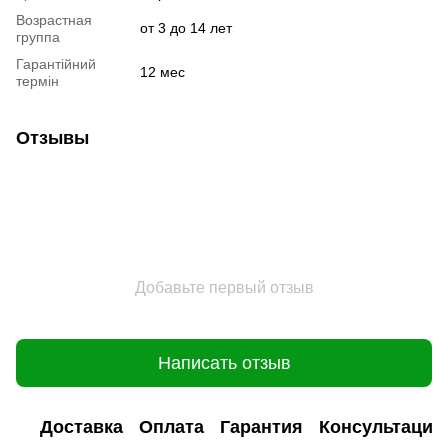
Возрастная
от 3 до 14 лет
группа
Гарантійний
12 мес
термін
Отзывы
Добавьте первый отзыв
Написать отзыв
Доставка
Оплата
Гарантия
Консультация