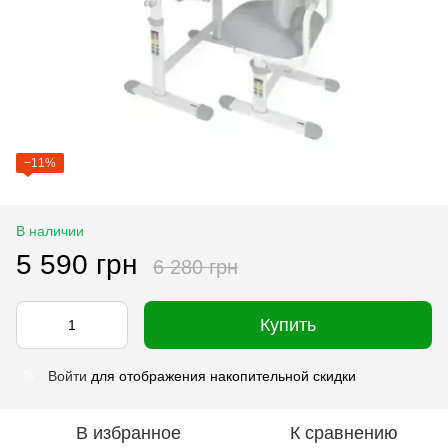
−11%
В наличии
5 590 грн
6 280 грн
Купить
Войти
для отображения накопительной скидки
%
В избранное
К сравнению