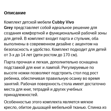
Описание
Комплект детской мебели
Cubby Vivo
Grey
представляет собой идеальное решение для
создания комфортной и функциональной рабочей зоны
для детей. В комплект входит парта и стульчик, оба
выполнены в современном дизайне с акцентом на
безопасность и удобство. Комплект подходит для детей
от 3-х до 14 лет (дети ростом до 170 см).
Парта прочная и легкая, дополнительно оснащена
подставкой для книг и лампой. Регулируемые по
высоте ножки позволяют подстроить стол под рост
ребенка, обеспечивая правильную осанку во время
занятий. Рабочая поверхность стола имеет достаточно
места для книг, тетрадей и других учебных
принадлежностей.
Особенностью этого комплекта является мягкое
кресло, обитое дышащей мебельной тканью. Спинка из