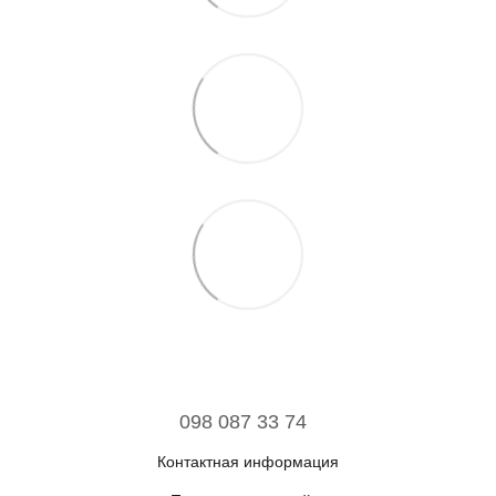
098 087 33 74
Контактная информация