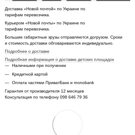
Доставка «Новой почтой» по Украине по
тарифам перевозчика.
Курьером «Новой почты» по Украине по
тарифам перевозчика.
Большие габаритные зрузы отправляются догрузом. Сроки
и стоимость доставки обговариваются индивидуально.
Подробнее о доставке
Подробная информация о доставке детских площадок
Наличными при получении
Кредитной картой
Оплата частями ПриватБанк и monobank
Гарантия от производителя 12 месяцев
Консультация по телефону 098 646 79 36