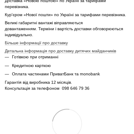
Доставка «Новою поштою» по Україні за тарифами
перевізника.
Кур'єром «Нової пошти» по Україні за тарифами перевізника.
Великі габаритні вантажі віправляються
довантаженням. Терміни і вартість доставки обговорюються
індивідуально.
Більше інформації про доставку
Детальна інформація про доставку дитячих майданчиків
Готівкою при отриманні
Кредитною карткою
Оплата частинами ПриватБанк та monobank
Гарантія від виробника 12 місяців.
Консультація за телефоном 098 646 79 36