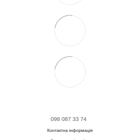
098 087 33 74
Контактна інформація