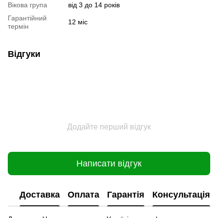
Вікова група
від 3 до 14 років
Гарантійний
12 міс
термін
Відгуки
Додайте перший відгук
Написати відгук
Доставка
Оплата
Гарантія
Консультація