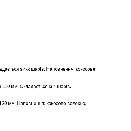
дається з 4-х шарів. Наповнення: кокосове
110 мм. Складається із 4 шарів.
120 мм. Наповнення: кокосове волокно,