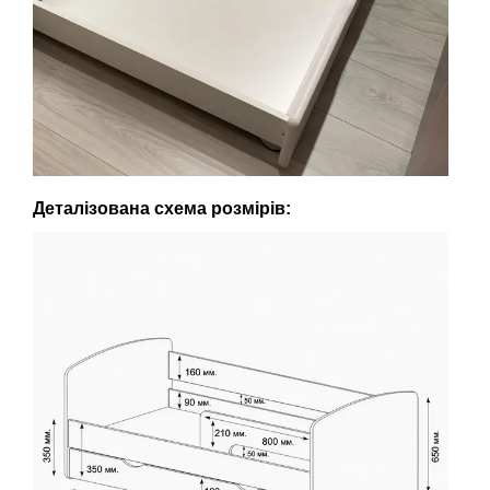
Деталізована схема розмірів: