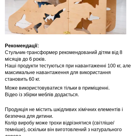
Рекомендації:
Стульчик-трансформер рекомендований дітям від 8
місяців до 6 років.
Наші продукти тестуються при навантаженні 100 кг, але
максимальне навантаження для використання
становить 60 кг.
Може використовуватися тільки в приміщенні.
Відео із збірки меблів додається.
Продукція не містить шкідливих хімічних елементів і
безпечна для дитини.
Колір виробу може трохи відрізнятися (світліше/
темніше), оскільки він виготовлений з натурального