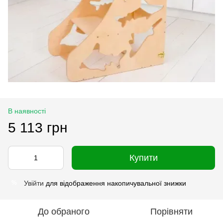
В наявності
5 113 грн
Купити
Увійти
для відображення накопичувальної знижки
%
До обраного
Порівняти