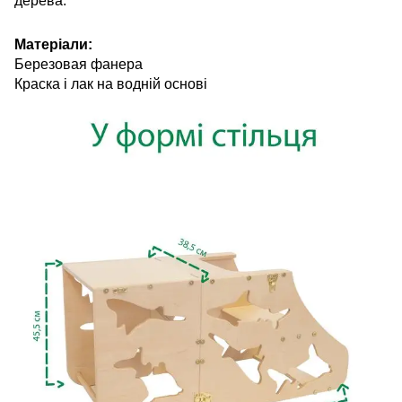
дерева.
Матеріали:
Березовая фанера
Краска і лак на водній основі