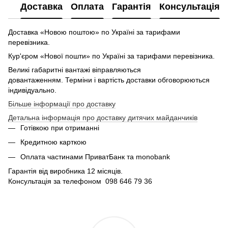
Доставка
Оплата
Гарантія
Консультація
Доставка «Новою поштою» по Україні за тарифами
перевізника.
Кур'єром «Нової пошти» по Україні за тарифами перевізника.
Великі габаритні вантажі віправляються
довантаженням. Терміни і вартість доставки обговорюються
індивідуально.
Більше інформації про доставку
Детальна інформація про доставку дитячих майданчиків
Готівкою при отриманні
Кредитною карткою
Оплата частинами ПриватБанк та monobank
Гарантія від виробника 12 місяців.
Консультація за телефоном 098 646 79 36