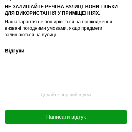
НЕ ЗАЛИШАЙТЕ РЕЧІ НА ВУЛИЦІ. ВОНИ ТІЛЬКИ
ДЛЯ ВИКОРИСТАННЯ У ПРИМІЩЕННЯХ.
Наша гарантія не поширюється на пошкодження,
визвані погодними умовами, якщо предмети
залишаються на вулиці.
Відгуки
Додайте перший відгук
Написати відгук