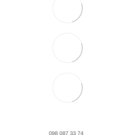
098 087 33 74